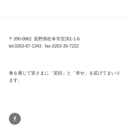
〒390-0862 長野県松本市宮渕1-1-6
tel.0263-87-1343 fax.0263-35-7222
食を通じて皆さまに「笑顔」と「幸せ」を拡げてまいり
ます。
Facebook