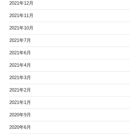
2021年12月
2021年11月
2021年10月
2021年7月
2021年6月
2021年4月
2021年3月
2021年2月
2021年1月
2020年9月
2020年6月