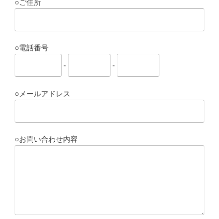
○ご住所
○電話番号
-
-
○メールアドレス
○お問い合わせ内容