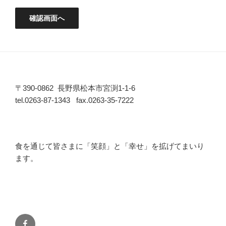
〒390-0862 長野県松本市宮渕1-1-6
tel.0263-87-1343 fax.0263-35-7222
食を通じて皆さまに「笑顔」と「幸せ」を拡げてまいり
ます。
Facebook